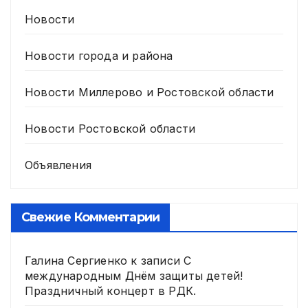
Новости
Новости города и района
Новости Миллерово и Ростовской области
Новости Ростовской области
Объявления
Свежие Комментарии
Галина Сергиенко
к записи
С
международным Днём защиты детей!
Праздничный концерт в РДК.