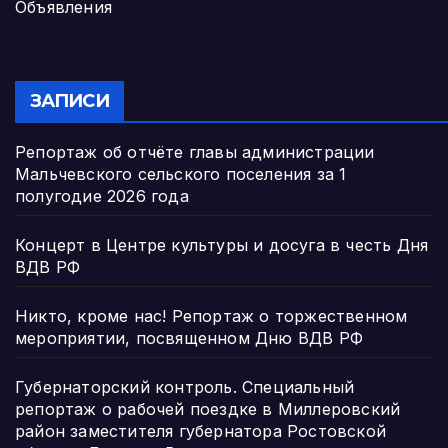
Объявления
ЗАПИСИ
Репортаж об отчёте главы администрации
Мальчевского сельского поселения за 1
полугодие 2026 года
Концерт в Центре культуры и досуга в честь Дня
ВДВ РФ
Никто, кроме нас! Репортаж о торжественном
мероприятии, посвященном Дню ВДВ РФ
Губернаторский контроль. Специальный
репортаж о рабочей поездке в Миллеровский
район заместителя губернатора Ростовской