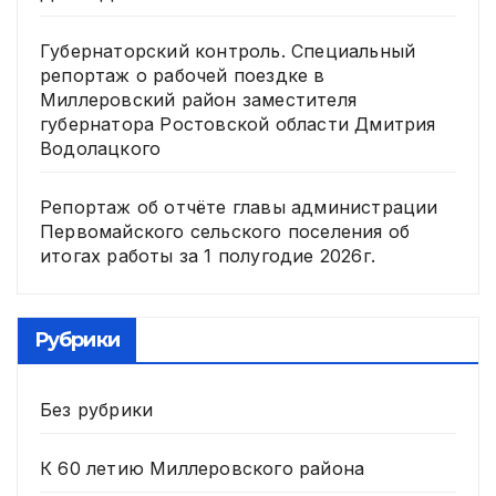
Губернаторский контроль. Специальный
репортаж о рабочей поездке в
Миллеровский район заместителя
губернатора Ростовской области Дмитрия
Водолацкого
Репортаж об отчёте главы администрации
Первомайского сельского поселения об
итогах работы за 1 полугодие 2026г.
Рубрики
Без рубрики
К 60 летию Миллеровского района