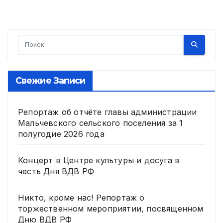
Свежие Записи
Репортаж об отчёте главы администрации
Мальчевского сельского поселения за 1
полугодие 2026 года
Концерт в Центре культуры и досуга в
честь Дня ВДВ РФ
Никто, кроме нас! Репортаж о
торжественном мероприятии, посвященном
Дню ВДВ РФ