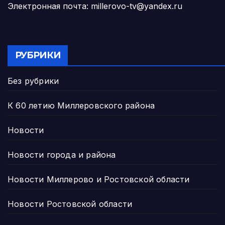
Электронная почта: millerovo-tv@yandex.ru
РУБРИКИ
Без рубрики
К 60 летию Миллеровского района
Новости
Новости города и района
Новости Миллерово и Ростовской области
Новости Ростовской области