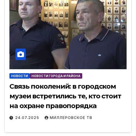
НОВОСТИ
НОВОСТИ ГОРОДА И РАЙОНА
Связь поколений: в городском
музеи встретились те, кто стоит
на охране правопорядка
24.07.2025
МИЛЛЕРОВСКОЕ ТВ