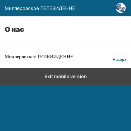
Миллеровское ТЕЛЕВИДЕНИЕ
О нас
Миллеровское ТЕЛЕВИДЕНИЕ
Наверх
Exit mobile version