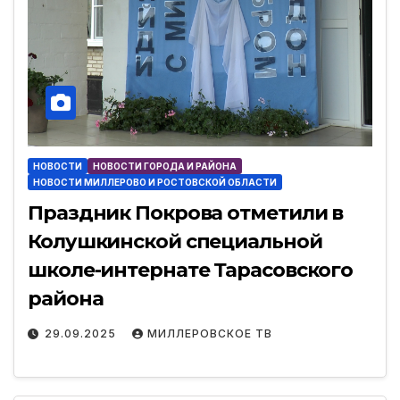
НОВОСТИ
НОВОСТИ ГОРОДА И РАЙОНА
НОВОСТИ МИЛЛЕРОВО И РОСТОВСКОЙ ОБЛАСТИ
Праздник Покрова отметили в
Колушкинской специальной
школе-интернате Тарасовского
района
29.09.2025
МИЛЛЕРОВСКОЕ ТВ