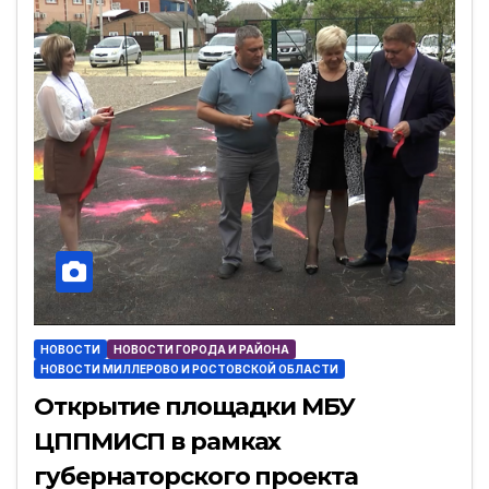
НОВОСТИ
НОВОСТИ ГОРОДА И РАЙОНА
НОВОСТИ МИЛЛЕРОВО И РОСТОВСКОЙ ОБЛАСТИ
Открытие площадки МБУ
ЦППМИСП в рамках
губернаторского проекта