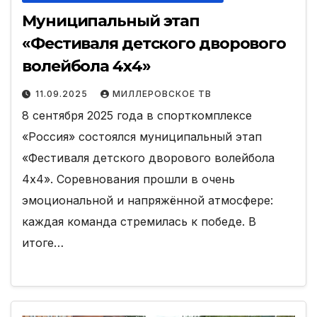
Муниципальный этап
«Фестиваля детского дворового
волейбола 4х4»
11.09.2025
МИЛЛЕРОВСКОЕ ТВ
8 сентября 2025 года в спорткомплексе
«Россия» состоялся муниципальный этап
«Фестиваля детского дворового волейбола
4х4». Соревнования прошли в очень
эмоциональной и напряжённой атмосфере:
каждая команда стремилась к победе. В
итоге…