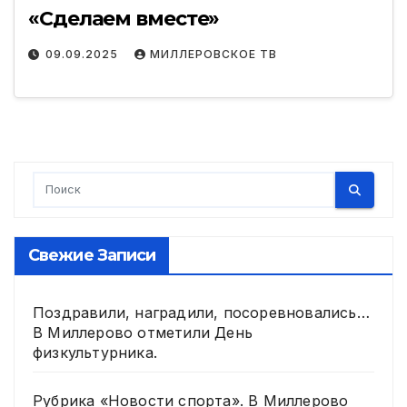
«Сделаем вместе»
09.09.2025
МИЛЛЕРОВСКОЕ ТВ
Свежие Записи
Поздравили, наградили, посоревновались…
В Миллерово отметили День
физкультурника.
Рубрика «Новости спорта». В Миллерово