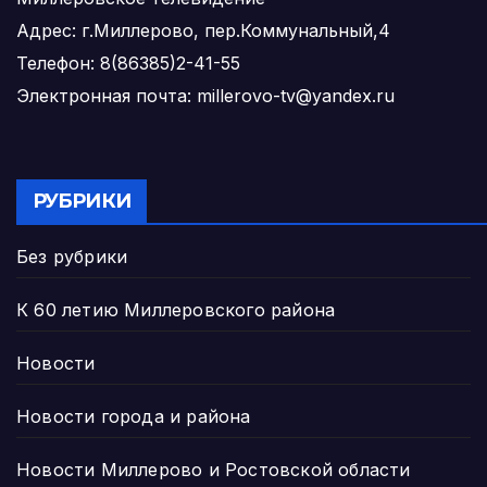
Адрес: г.Миллерово, пер.Коммунальный,4
Телефон: 8(86385)2-41-55
Электронная почта: millerovo-tv@yandex.ru
РУБРИКИ
Без рубрики
К 60 летию Миллеровского района
Новости
Новости города и района
Новости Миллерово и Ростовской области