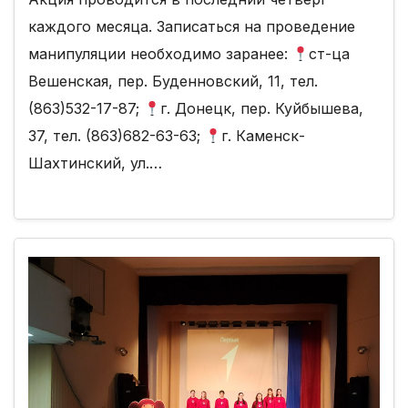
каждого месяца. Записаться на проведение
манипуляции необходимо заранее:
ст-ца
Вешенская, пер. Буденновский, 11, тел.
(863)532-17-87;
г. Донецк, пер. Куйбышева,
37, тел. (863)682-63-63;
г. Каменск-
Шахтинский, ул.…