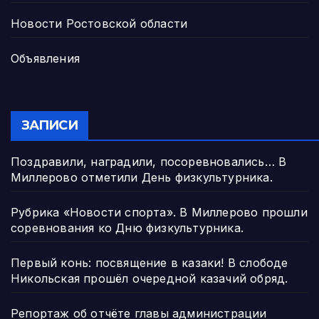
Новости Ростовской области
Объявления
ЗАПИСИ
Поздравили, наградили, посоревновались… В
Миллерово отметили День физкультурника.
Рубрика «Новости спорта». В Миллерово прошли
соревнования ко Дню физкультурника.
Первый конь: посвящение в казаки! В слободе
Никольская прошёл очередной казачий обряд.
Репортаж об отчёте главы администрации