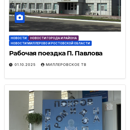
НОВОСТИ
НОВОСТИ ГОРОДА И РАЙОНА
НОВОСТИ МИЛЛЕРОВО И РОСТОВСКОЙ ОБЛАСТИ
Рабочая поездка П. Павлова
01.10.2025
МИЛЛЕРОВСКОЕ ТВ