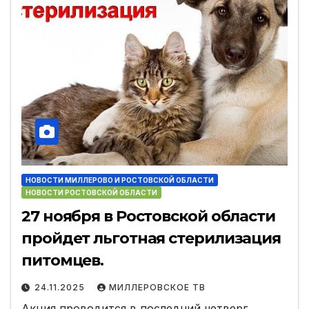
НОВОСТИ МИЛЛЕРОВО И РОСТОВСКОЙ ОБЛАСТИ
НОВОСТИ РОСТОВСКОЙ ОБЛАСТИ
27 ноября в Ростовской области
пройдет льготная стерилизация
питомцев.
24.11.2025
МИЛЛЕРОВСКОЕ ТВ
Акция проводится в последний четверг