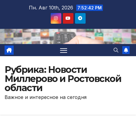
Перейти
Пн. Авг 10th, 2026
7:52:44 PM
к
содержимому
Рубрика:
Новости
Миллерово и Ростовской
области
Важное и интересное на сегодня