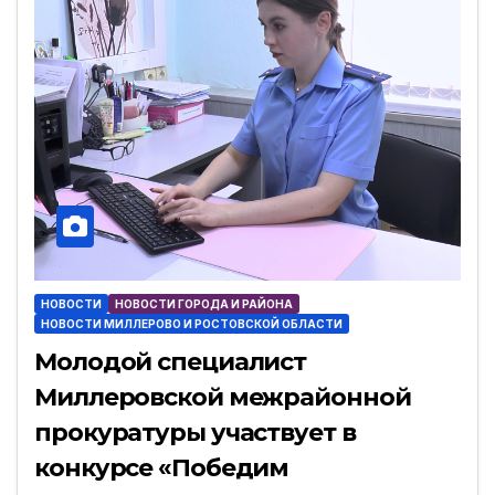
НОВОСТИ
НОВОСТИ ГОРОДА И РАЙОНА
НОВОСТИ МИЛЛЕРОВО И РОСТОВСКОЙ ОБЛАСТИ
Молодой специалист
Миллеровской межрайонной
прокуратуры участвует в
конкурсе «Победим