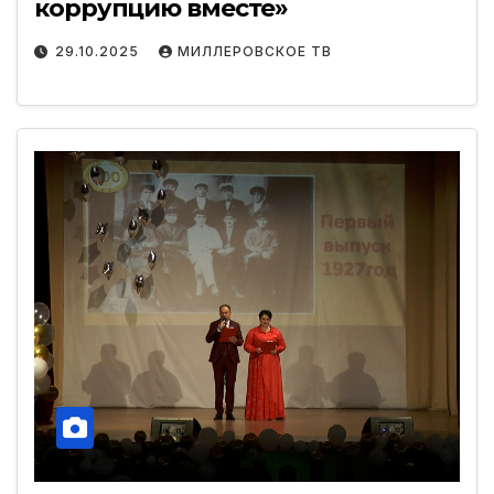
коррупцию вместе»
29.10.2025
МИЛЛЕРОВСКОЕ ТВ