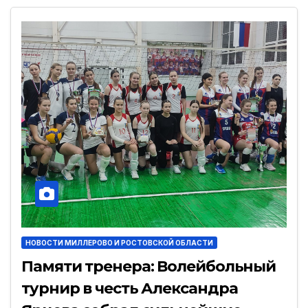
НОВОСТИ МИЛЛЕРОВО И РОСТОВСКОЙ ОБЛАСТИ
Памяти тренера: Волейбольный
турнир в честь Александра