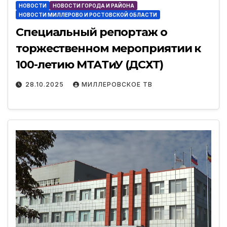
НОВОСТИ
НОВОСТИ ГОРОДА И РАЙОНА
НОВОСТИ МИЛЛЕРОВО И РОСТОВСКОЙ ОБЛАСТИ
Специальный репортаж о
торжественном мероприятии к
100-летию МТАТиУ (ДСХТ)
28.10.2025
МИЛЛЕРОВСКОЕ ТВ