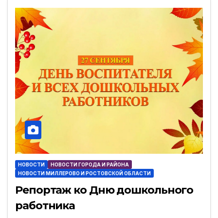
НОВОСТИ
НОВОСТИ ГОРОДА И РАЙОНА
НОВОСТИ МИЛЛЕРОВО И РОСТОВСКОЙ ОБЛАСТИ
Репортаж ко Дню дошкольного
работника