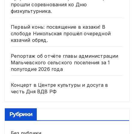
прошли соревнования ко Дню
физкультурника.
Первый конь: посвящение в казаки! В
слободе Никольская прошёл очередной
казачий обряд.
Репортаж об отчёте главы администрации
Мальчевского сельского поселения за 1
полугодие 2026 года
Концерт в Центре культуры и досуга в
честь Дня ВДВ РФ
Рубрики
Без рубрики