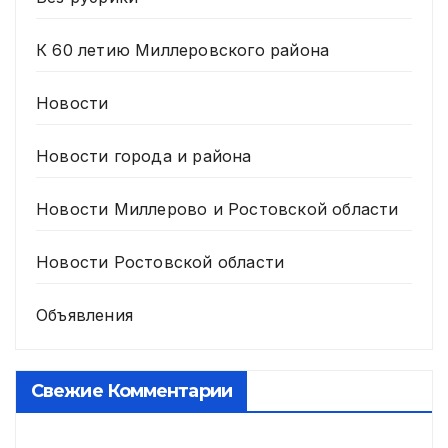
К 60 летию Миллеровского района
Новости
Новости города и района
Новости Миллерово и Ростовской области
Новости Ростовской области
Объявления
Свежие Комментарии