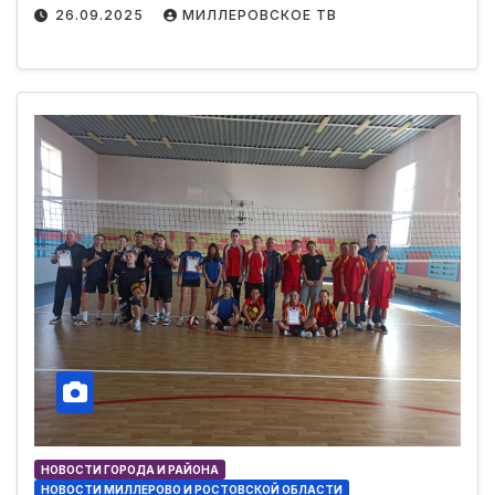
26.09.2025
МИЛЛЕРОВСКОЕ ТВ
НОВОСТИ ГОРОДА И РАЙОНА
НОВОСТИ МИЛЛЕРОВО И РОСТОВСКОЙ ОБЛАСТИ