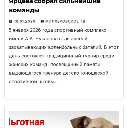
Ярцева собрал сильнейшие
команды
16.01.2026
МИЛЛЕРОВСКОЕ ТВ
5 января 2026 года спортивный комплекс
имени А.А. Чуканова стал ареной
захватывающих волейбольных баталий. В этот
день состоялся традиционный турнир среди
женских команд, посвященный памяти
выдающегося тренера детско-юношеской
спортивной школы…