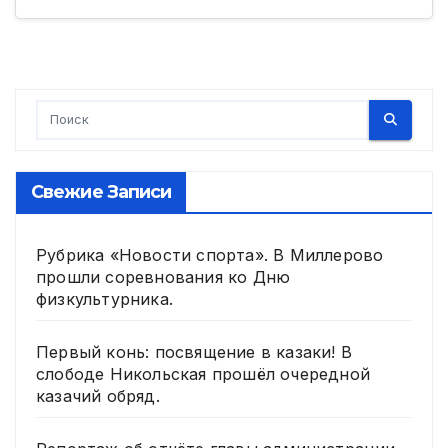
Свежие Записи
Рубрика «Новости спорта». В Миллерово
прошли соревнования ко Дню
физкультурника.
Первый конь: посвящение в казаки! В
слободе Никольская прошёл очередной
казачий обряд.