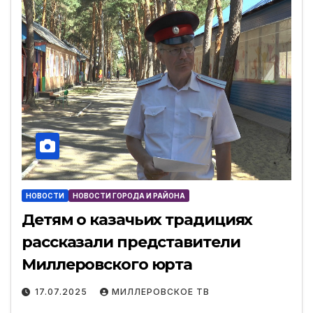
НОВОСТИ
НОВОСТИ ГОРОДА И РАЙОНА
Детям о казачьих традициях
рассказали представители
Миллеровского юрта
17.07.2025
МИЛЛЕРОВСКОЕ ТВ