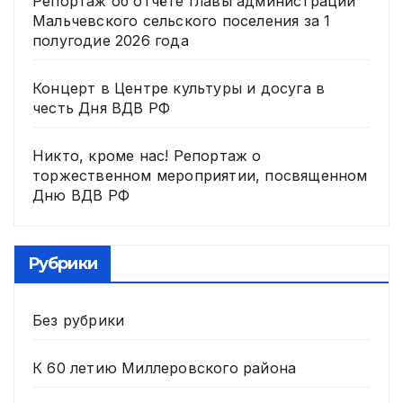
Репортаж об отчёте главы администрации
Мальчевского сельского поселения за 1
полугодие 2026 года
Концерт в Центре культуры и досуга в
честь Дня ВДВ РФ
Никто, кроме нас! Репортаж о
торжественном мероприятии, посвященном
Дню ВДВ РФ
Рубрики
Без рубрики
К 60 летию Миллеровского района