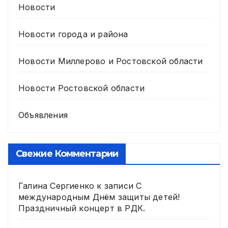
Новости
Новости города и района
Новости Миллерово и Ростовской области
Новости Ростовской области
Объявления
Свежие Комментарии
Галина Сергиенко
к записи
С
международным Днём защиты детей!
Праздничный концерт в РДК.