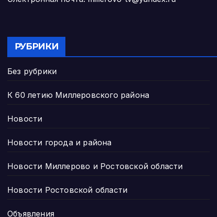
РУБРИКИ
Без рубрики
К 60 летию Миллеровского района
Новости
Новости города и района
Новости Миллерово и Ростовской области
Новости Ростовской области
Объявления