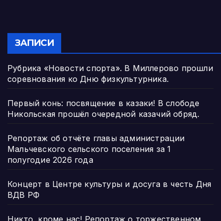
ЗАПИСИ
Рубрика «Новости спорта». В Миллерово прошли
соревнования ко Дню физкультурника.
Первый конь: посвящение в казаки! В слободе
Никольская прошёл очередной казачий обряд.
Репортаж об отчёте главы администрации
Мальчевского сельского поселения за 1
полугодие 2026 года
Концерт в Центре культуры и досуга в честь Дня
ВДВ РФ
Никто, кроме нас! Репортаж о торжественном