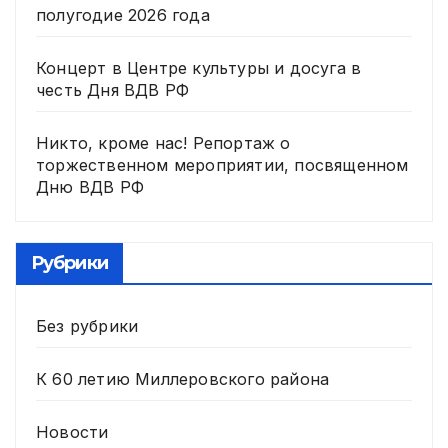
полугодие 2026 года
Концерт в Центре культуры и досуга в
честь Дня ВДВ РФ
Никто, кроме нас! Репортаж о
торжественном мероприятии, посвященном
Дню ВДВ РФ
Рубрики
Без рубрики
К 60 летию Миллеровского района
Новости