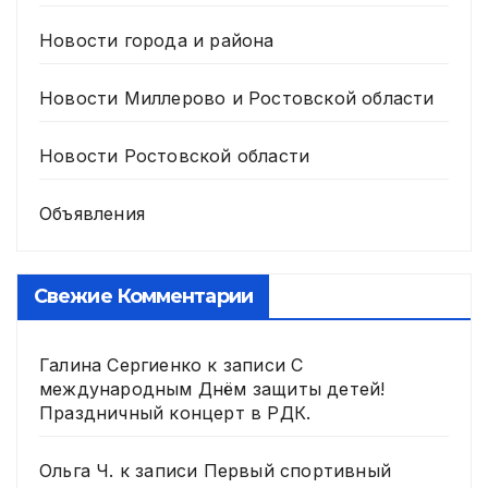
Новости города и района
Новости Миллерово и Ростовской области
Новости Ростовской области
Объявления
Свежие Комментарии
Галина Сергиенко
к записи
С
международным Днём защиты детей!
Праздничный концерт в РДК.
Ольга Ч.
к записи
Первый спортивный