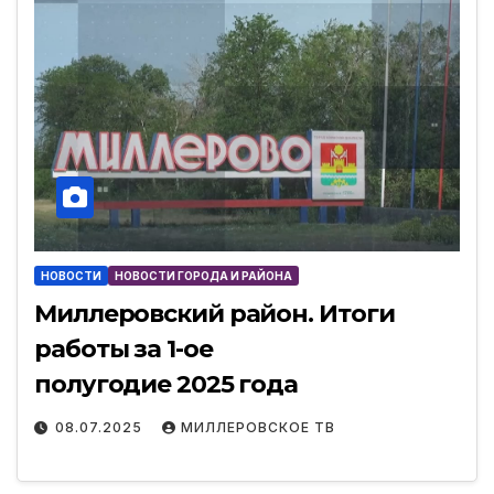
НОВОСТИ
НОВОСТИ ГОРОДА И РАЙОНА
Миллеровский район. Итоги
работы за 1-ое
полугодие 2025 года
08.07.2025
МИЛЛЕРОВСКОЕ ТВ