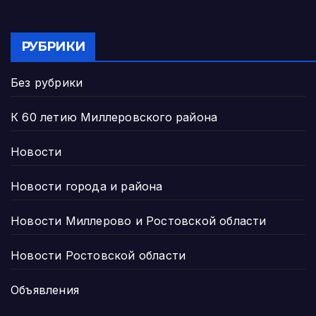
РУБРИКИ
Без рубрики
К 60 летию Миллеровского района
Новости
Новости города и района
Новости Миллерово и Ростовской области
Новости Ростовской области
Объявления