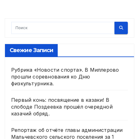
Свежие Записи
Рубрика «Новости спорта». В Миллерово
прошли соревнования ко Дню
физкультурника.
Первый конь: посвящение в казаки! В
слободе Поздеевка прошёл очередной
казачий обряд.
Репортаж об отчёте главы администрации
Мальчевского сельского поселения за 1