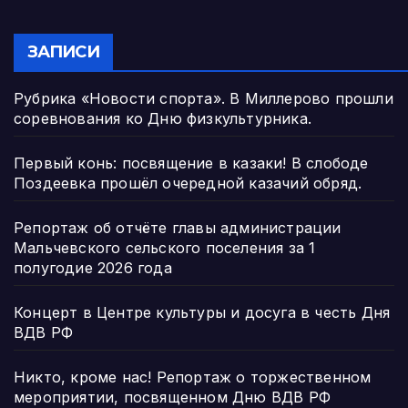
ЗАПИСИ
Рубрика «Новости спорта». В Миллерово прошли
соревнования ко Дню физкультурника.
Первый конь: посвящение в казаки! В слободе
Поздеевка прошёл очередной казачий обряд.
Репортаж об отчёте главы администрации
Мальчевского сельского поселения за 1
полугодие 2026 года
Концерт в Центре культуры и досуга в честь Дня
ВДВ РФ
Никто, кроме нас! Репортаж о торжественном
мероприятии, посвященном Дню ВДВ РФ