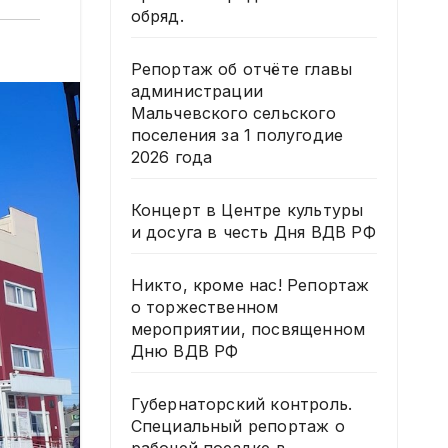
обряд.
Репортаж об отчёте главы
администрации
Мальчевского сельского
поселения за 1 полугодие
2026 года
Концерт в Центре культуры
и досуга в честь Дня ВДВ РФ
Никто, кроме нас! Репортаж
о торжественном
мероприятии, посвященном
Дню ВДВ РФ
Губернаторский контроль.
Специальный репортаж о