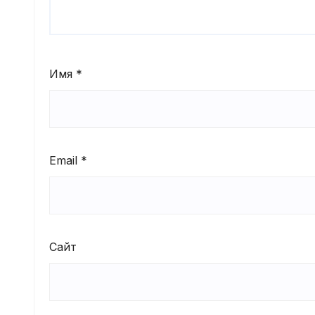
Имя
*
Email
*
Сайт