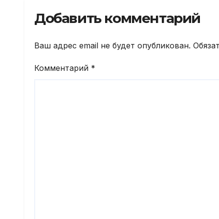
год
Добавить комментарий
Ваш адрес email не будет опубликован.
Обяза
Комментарий
*