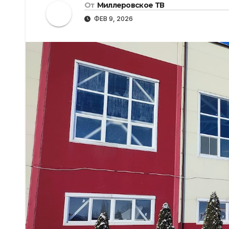
От
Миллеровское ТВ
ФЕВ 9, 2026