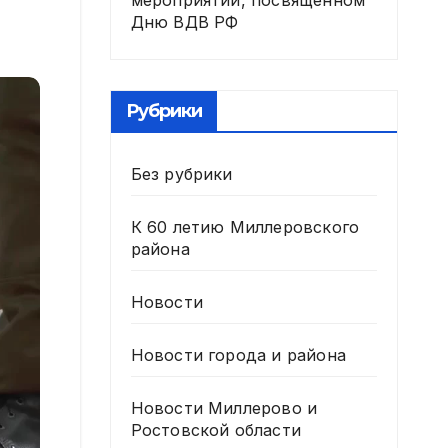
мероприятии, посвященном
Дню ВДВ РФ
Рубрики
Без рубрики
К 60 летию Миллеровского
района
Новости
Новости города и района
Новости Миллерово и
Ростовской области