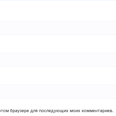
в этом браузере для последующих моих комментариев.