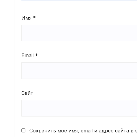
Имя
*
Email
*
Сайт
Сохранить моё имя, email и адрес сайта 