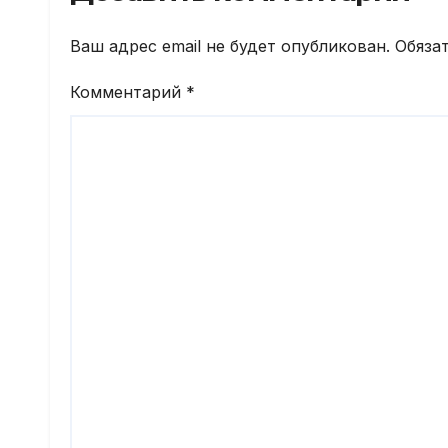
Ваш адрес email не будет опубликован.
Обяза
Комментарий
*