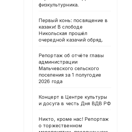
физкультурника.
Первый конь: посвящение в
казаки! В слободе
Никольская прошёл
очередной казачий обряд.
Репортаж об отчёте главы
администрации
Мальчевского сельского
поселения за 1 полугодие
2026 года
Концерт в Центре культуры
и досуга в честь Дня ВДВ РФ
Никто, кроме нас! Репортаж
о торжественном