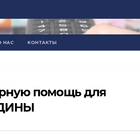
О НАС
КОНТАКТЫ
арную помощь для
ДИНЫ