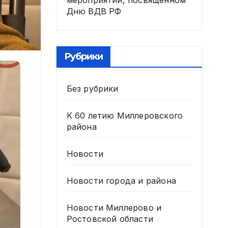
мероприятии, посвященном
Дню ВДВ РФ
Рубрики
Без рубрики
К 60 летию Миллеровского
района
Новости
Новости города и района
Новости Миллерово и
Ростовской области