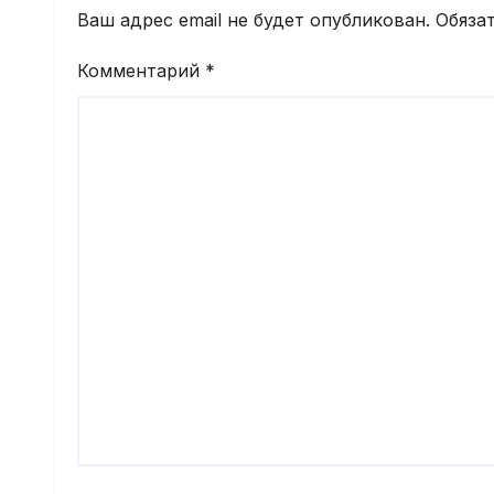
Ваш адрес email не будет опубликован.
Обяза
Комментарий
*