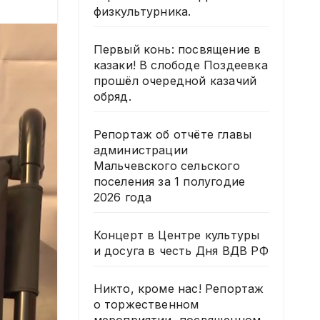
физкультурника.
Первый конь: посвящение в
казаки! В слободе Поздеевка
прошёл очередной казачий
обряд.
Репортаж об отчёте главы
администрации
Мальчевского сельского
поселения за 1 полугодие
2026 года
Концерт в Центре культуры
и досуга в честь Дня ВДВ РФ
Никто, кроме нас! Репортаж
о торжественном