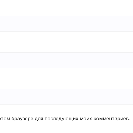
в этом браузере для последующих моих комментариев.