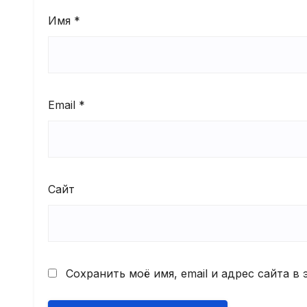
Имя
*
Email
*
Сайт
Сохранить моё имя, email и адрес сайта 