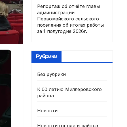
Репортаж об отчёте главы
администрации
Первомайского сельского
поселения об итогах работы
за 1 полугодие 2026г.
Рубрики
Без рубрики
К 60 летию Миллеровского
района
Новости
Новости города и района