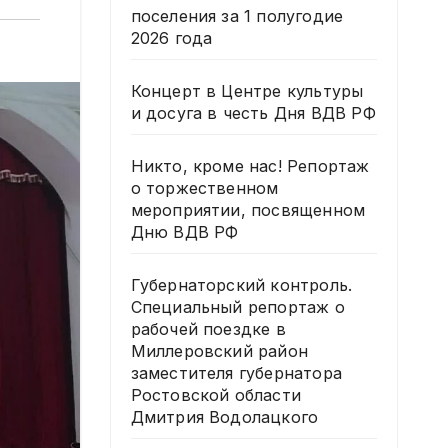
поселения за 1 полугодие
2026 года
Концерт в Центре культуры
и досуга в честь Дня ВДВ РФ
Никто, кроме нас! Репортаж
о торжественном
мероприятии, посвященном
Дню ВДВ РФ
Губернаторский контроль.
Специальный репортаж о
рабочей поездке в
Миллеровский район
заместителя губернатора
Ростовской области
Дмитрия Водолацкого