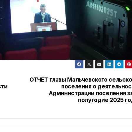
ОТЧЕТ главы Мальчевского сельско
сти
поселения о деятельнос
Администрации поселения за
полугодие 2025 го