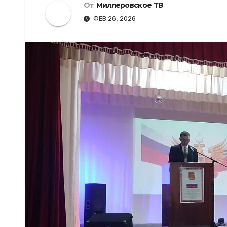
От
Миллеровское ТВ
ФЕВ 26, 2026