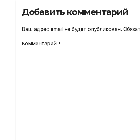
года
Добавить комментарий
Ваш адрес email не будет опубликован.
Обяза
Комментарий
*