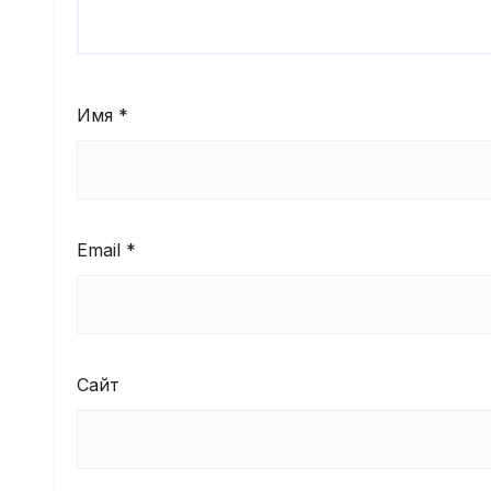
Имя
*
Email
*
Сайт