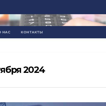
О НАС
КОНТАКТЫ
тября 2024