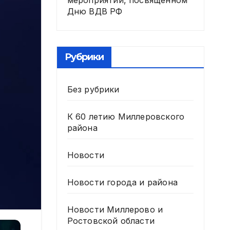
мероприятии, посвященном
Дню ВДВ РФ
Рубрики
Без рубрики
К 60 летию Миллеровского
района
Новости
Новости города и района
Новости Миллерово и
Ростовской области