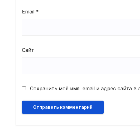
Email
*
Сайт
Сохранить моё имя, email и адрес сайта 