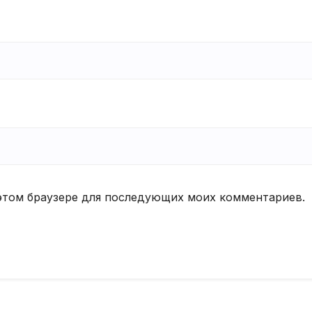
в этом браузере для последующих моих комментариев.