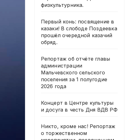
физкультурника.
Первый конь: посвящение в
казаки! В слободе Поздеевка
прошёл очередной казачий
обряд.
Репортаж об отчёте главы
администрации
Мальчевского сельского
поселения за 1 полугодие
2026 года
Концерт в Центре культуры
и досуга в честь Дня ВДВ РФ
Никто, кроме нас! Репортаж
о торжественном