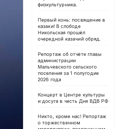
физкультурника.
Первый конь: посвящение в
казаки! В слободе
Никольская прошёл
очередной казачий обряд.
Репортаж об отчёте главы
администрации
Мальчевского сельского
поселения за 1 полугодие
2026 года
Концерт в Центре культуры
и досуга в честь Дня ВДВ РФ
Никто, кроме нас! Репортаж
о торжественном