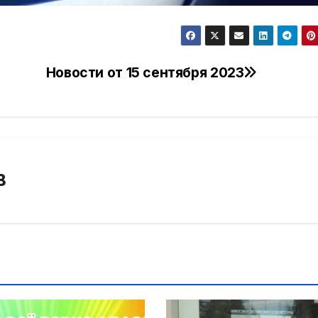
Новости от 15 сентября 2023
В