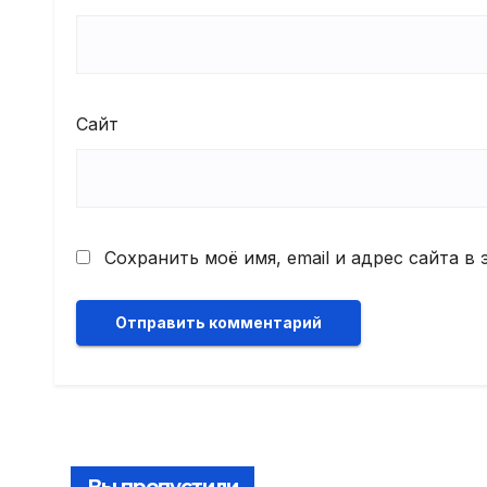
Сайт
Сохранить моё имя, email и адрес сайта 