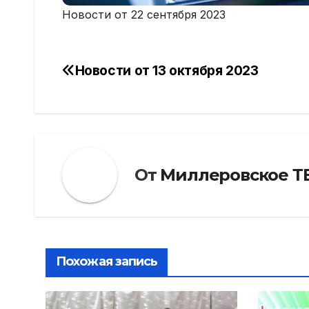
Новости от 22 сентября 2023
Новости от 13 октября 2023
Навигация
по
записям
От
Миллеровское Т
Похожая запись