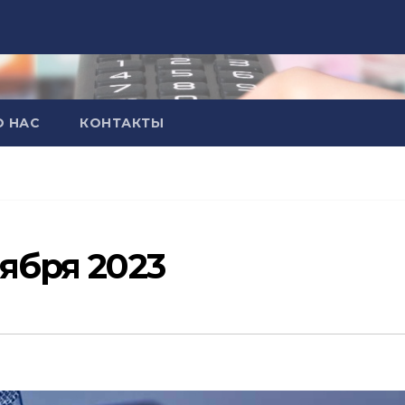
О НАС
КОНТАКТЫ
тября 2023