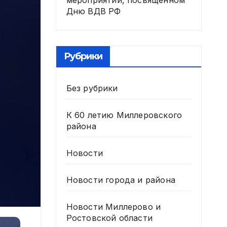
мероприятии, посвященном
Дню ВДВ РФ
Рубрики
Без рубрики
К 60 летию Миллеровского
района
Новости
Новости города и района
Новости Миллерово и
Ростовской области