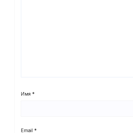
Имя
*
Email
*