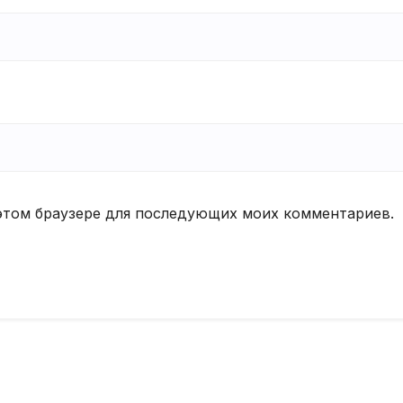
в этом браузере для последующих моих комментариев.