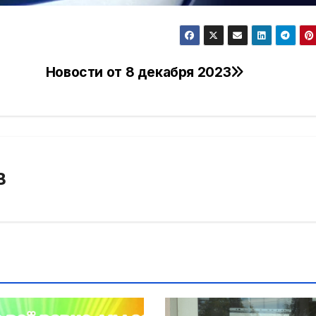
Новости от 8 декабря 2023
В