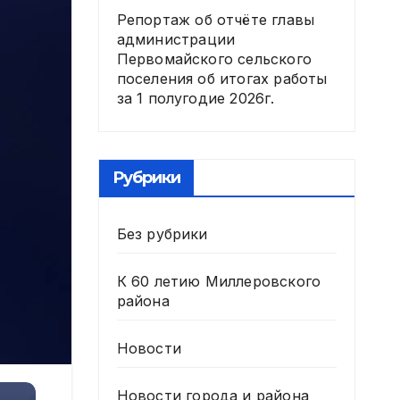
Репортаж об отчёте главы
администрации
Первомайского сельского
поселения об итогах работы
за 1 полугодие 2026г.
Рубрики
Без рубрики
К 60 летию Миллеровского
района
Новости
Новости города и района