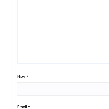
Имя
*
Email
*