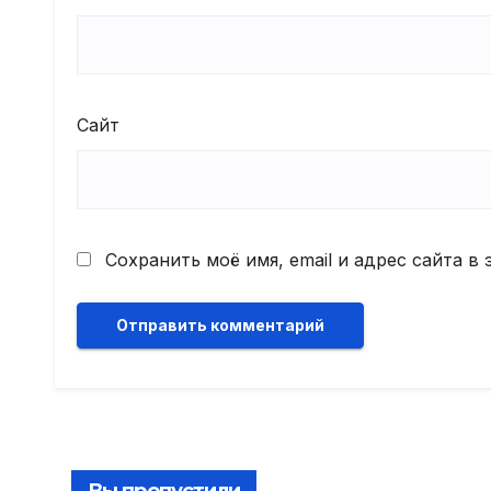
Сайт
Сохранить моё имя, email и адрес сайта 