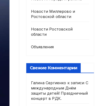
Новости Миллерово и
Ростовской области
Новости Ростовской
области
Объявления
Свежие Комментарии
Галина Сергиенко
к записи
С
международным Днём
защиты детей! Праздничный
концерт в РДК.