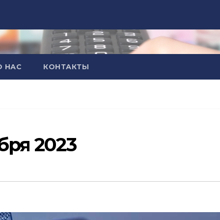
О НАС
КОНТАКТЫ
бря 2023