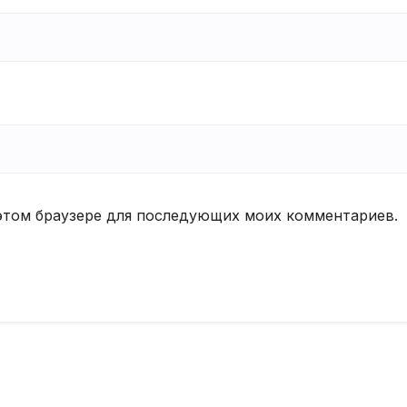
в этом браузере для последующих моих комментариев.