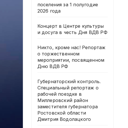
поселения за 1 полугодие
2026 года
Концерт в Центре культуры
и досуга в честь Дня ВДВ РФ
Никто, кроме нас! Репортаж
о торжественном
мероприятии, посвященном
Дню ВДВ РФ
Губернаторский контроль.
Специальный репортаж о
рабочей поездке в
Миллеровский район
заместителя губернатора
Ростовской области
Дмитрия Водолацкого