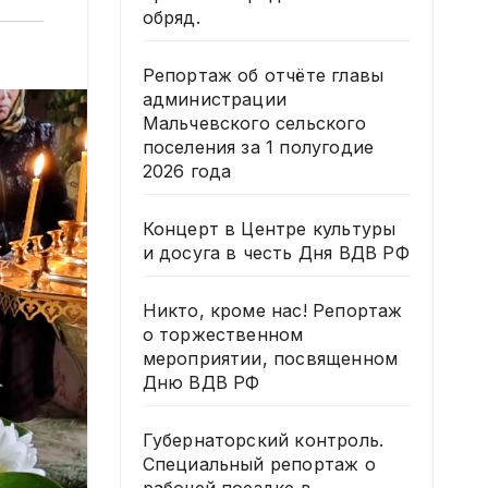
обряд.
Репортаж об отчёте главы
администрации
Мальчевского сельского
поселения за 1 полугодие
2026 года
Концерт в Центре культуры
и досуга в честь Дня ВДВ РФ
Никто, кроме нас! Репортаж
о торжественном
мероприятии, посвященном
Дню ВДВ РФ
Губернаторский контроль.
Специальный репортаж о