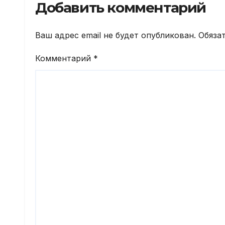
Добавить комментарий
Ваш адрес email не будет опубликован.
Обяза
Комментарий
*