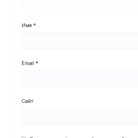
Имя
*
Email
*
Сайт