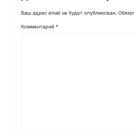
Ваш адрес email не будет опубликован.
Обяза
Комментарий
*