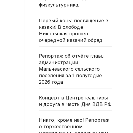
физкультурника.
Первый конь: посвящение в
казаки! В слободе
Никольская прошёл
очередной казачий обряд.
Репортаж об отчёте главы
администрации
Мальчевского сельского
поселения за 1 полугодие
2026 года
Концерт в Центре культуры
и досуга в честь Дня ВДВ РФ
Никто, кроме нас! Репортаж
о торжественном