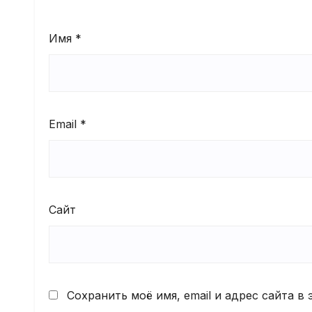
Имя
*
Email
*
Сайт
Сохранить моё имя, email и адрес сайта 