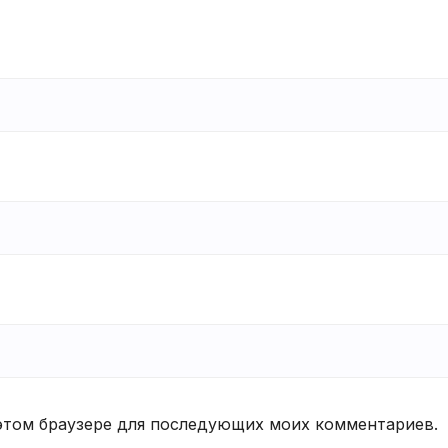
в этом браузере для последующих моих комментариев.