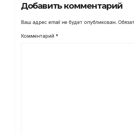
Добавить комментарий
Ваш адрес email не будет опубликован.
Обяза
Комментарий
*