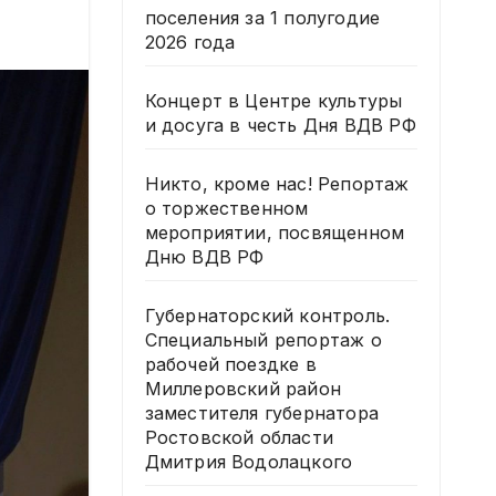
поселения за 1 полугодие
2026 года
Концерт в Центре культуры
и досуга в честь Дня ВДВ РФ
Никто, кроме нас! Репортаж
о торжественном
мероприятии, посвященном
Дню ВДВ РФ
Губернаторский контроль.
Специальный репортаж о
рабочей поездке в
Миллеровский район
заместителя губернатора
Ростовской области
Дмитрия Водолацкого