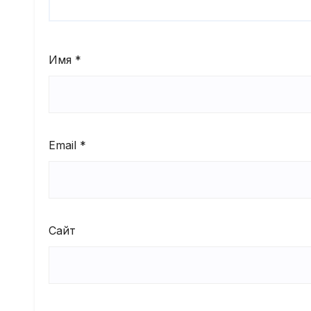
Имя
*
Email
*
Сайт