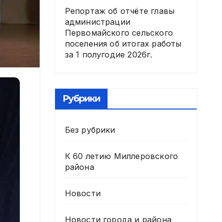
Репортаж об отчёте главы
администрации
Первомайского сельского
поселения об итогах работы
за 1 полугодие 2026г.
Рубрики
Без рубрики
К 60 летию Миллеровского
района
Новости
Новости города и района