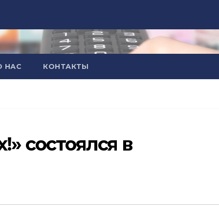
О НАС
КОНТАКТЫ
!» состоялся в