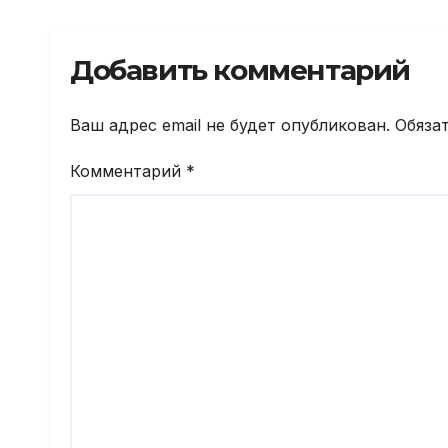
физкультурника.
Добавить комментарий
Ваш адрес email не будет опубликован.
Обяза
Комментарий
*