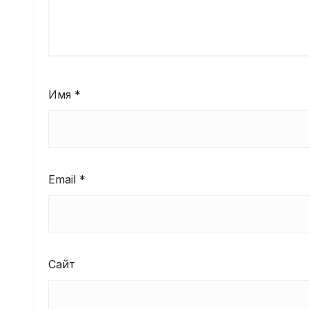
Имя
*
Email
*
Сайт