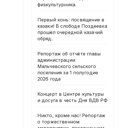
физкультурника.
Первый конь: посвящение в
казаки! В слободе Поздеевка
прошёл очередной казачий
обряд.
Репортаж об отчёте главы
администрации
Мальчевского сельского
поселения за 1 полугодие
2026 года
Концерт в Центре культуры
и досуга в честь Дня ВДВ РФ
Никто, кроме нас! Репортаж
о торжественном