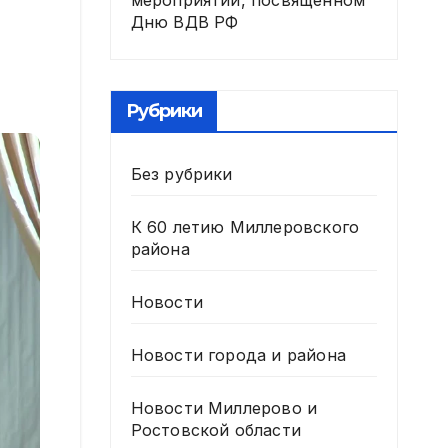
мероприятии, посвященном
Дню ВДВ РФ
Рубрики
Без рубрики
К 60 летию Миллеровского
района
Новости
Новости города и района
Новости Миллерово и
Ростовской области