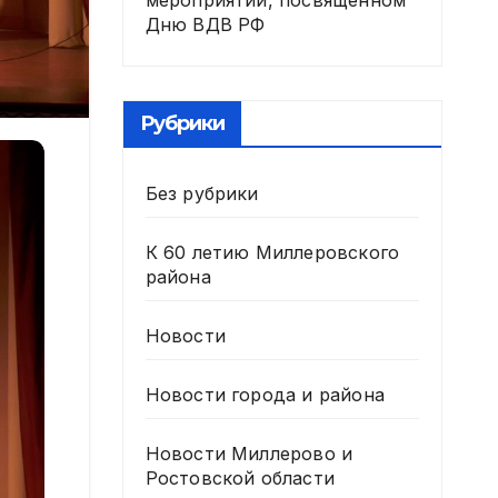
мероприятии, посвященном
Дню ВДВ РФ
Рубрики
Без рубрики
К 60 летию Миллеровского
района
Новости
Новости города и района
Новости Миллерово и
Ростовской области