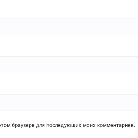
в этом браузере для последующих моих комментариев.