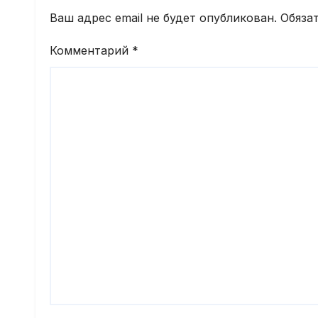
Ваш адрес email не будет опубликован.
Обяза
Комментарий
*