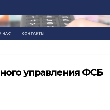
О НАС
КОНТАКТЫ
ного управления ФСБ