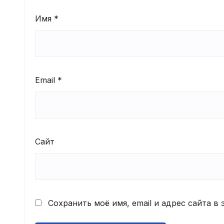
Имя
*
Email
*
Сайт
Сохранить моё имя, email и адрес сайта 