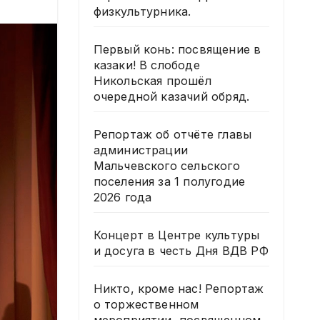
физкультурника.
Первый конь: посвящение в
казаки! В слободе
Никольская прошёл
очередной казачий обряд.
Репортаж об отчёте главы
администрации
Мальчевского сельского
поселения за 1 полугодие
2026 года
Концерт в Центре культуры
и досуга в честь Дня ВДВ РФ
Никто, кроме нас! Репортаж
о торжественном