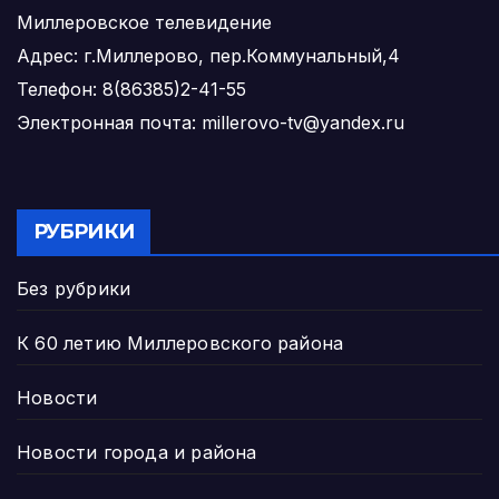
Миллеровское телевидение
Адрес: г.Миллерово, пер.Коммунальный,4
Телефон: 8(86385)2-41-55
Электронная почта: millerovo-tv@yandex.ru
РУБРИКИ
Без рубрики
К 60 летию Миллеровского района
Новости
Новости города и района