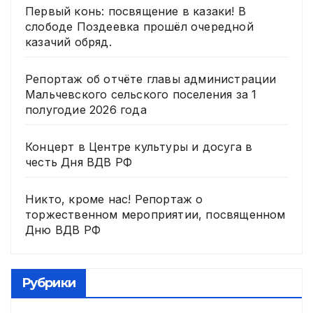
Первый конь: посвящение в казаки! В
слободе Поздеевка прошёл очередной
казачий обряд.
Репортаж об отчёте главы администрации
Мальчевского сельского поселения за 1
полугодие 2026 года
Концерт в Центре культуры и досуга в
честь Дня ВДВ РФ
Никто, кроме нас! Репортаж о
торжественном мероприятии, посвященном
Дню ВДВ РФ
Рубрики