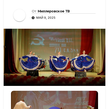
От
Миллеровское ТВ
МАЙ 9, 2025