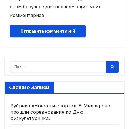
этом браузере для последующих моих
комментариев.
Свежие Записи
Рубрика «Новости спорта». В Миллерово
прошли соревнования ко Дню
физкультурника.