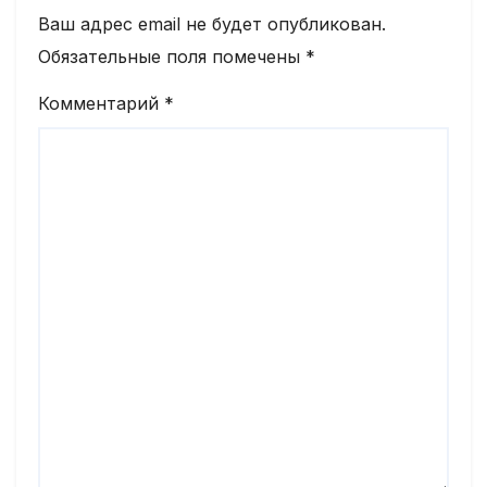
Ваш адрес email не будет опубликован.
Обязательные поля помечены
*
Комментарий
*