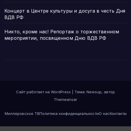
Концерт в Центре культуры и досуга в честь Дня
ВДВ РФ
Никто, кроме нас! Репортаж о торжественном
мероприятии, посвященном Дню ВДВ РФ
Сайт работает на WordPress
|
Тема:
Newsup
, автор
Themeansar
Миллеровское ТВ
Политика конфиденциальности
О нас
Контакты