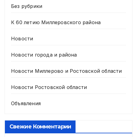
Без рубрики
К 60 летию Миллеровского района
Новости
Новости города и района
Новости Миллерово и Ростовской области
Новости Ростовской области
Объявления
Свежие Комментарии