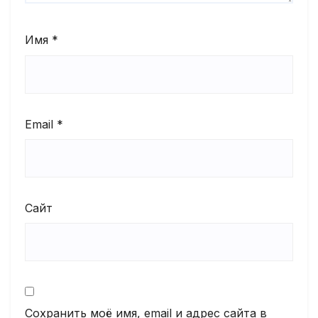
Имя
*
Email
*
Сайт
Сохранить моё имя, email и адрес сайта в