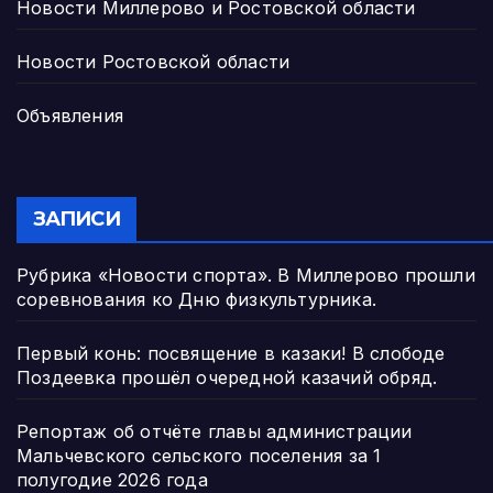
Новости Миллерово и Ростовской области
Новости Ростовской области
Объявления
ЗАПИСИ
Рубрика «Новости спорта». В Миллерово прошли
соревнования ко Дню физкультурника.
Первый конь: посвящение в казаки! В слободе
Поздеевка прошёл очередной казачий обряд.
Репортаж об отчёте главы администрации
Мальчевского сельского поселения за 1
полугодие 2026 года