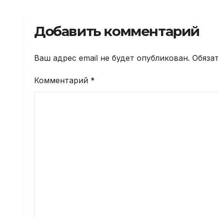
пол
год
Добавить комментарий
Ваш адрес email не будет опубликован.
Обяза
Комментарий
*