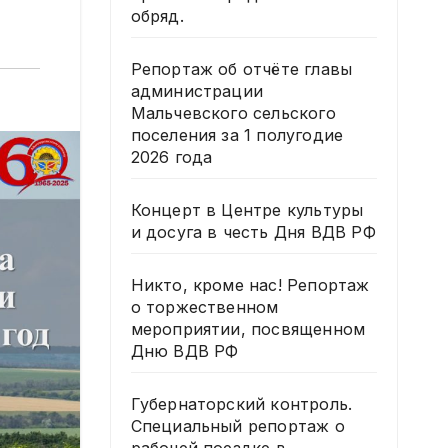
обряд.
Репортаж об отчёте главы
администрации
Мальчевского сельского
поселения за 1 полугодие
2026 года
Концерт в Центре культуры
и досуга в честь Дня ВДВ РФ
Никто, кроме нас! Репортаж
о торжественном
мероприятии, посвященном
Дню ВДВ РФ
Губернаторский контроль.
Специальный репортаж о