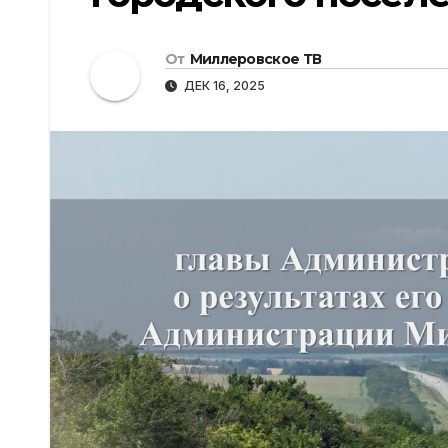
От
Миллеровское ТВ
ДЕК 16, 2025