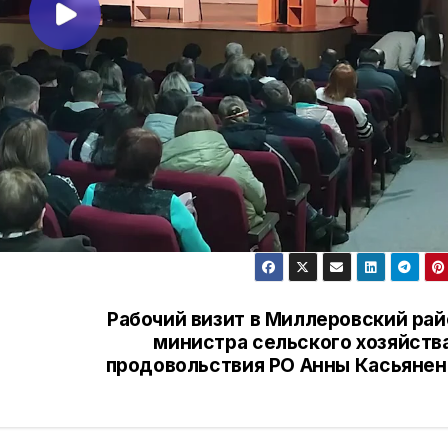
Рабочий визит в Миллеровский рай
министра сельского хозяйства
продовольствия РО Анны Касьянен