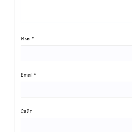
Имя
*
Email
*
Сайт