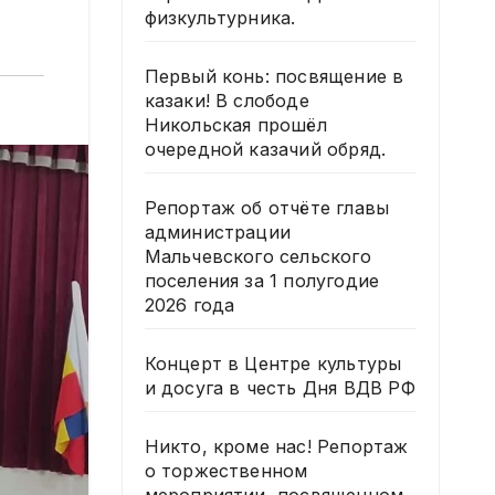
физкультурника.
Первый конь: посвящение в
казаки! В слободе
Никольская прошёл
очередной казачий обряд.
Репортаж об отчёте главы
администрации
Мальчевского сельского
поселения за 1 полугодие
2026 года
Концерт в Центре культуры
и досуга в честь Дня ВДВ РФ
Никто, кроме нас! Репортаж
о торжественном