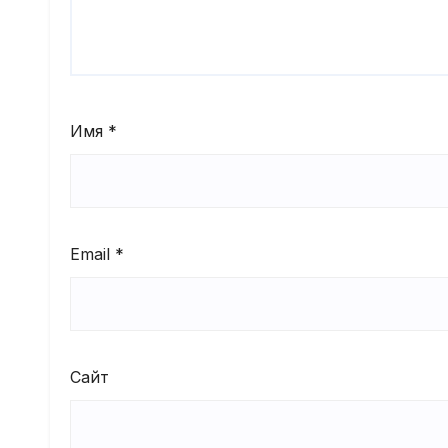
Имя
*
Email
*
Сайт