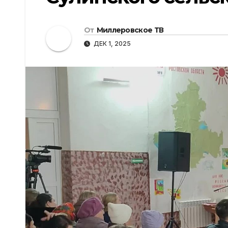
От
Миллеровское ТВ
ДЕК 1, 2025