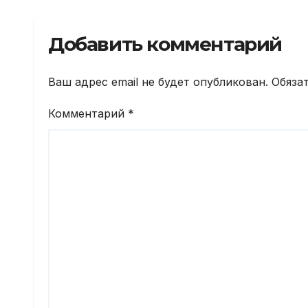
физкультурника.
каза
Добавить комментарий
Ваш адрес email не будет опубликован.
Обяза
Комментарий
*