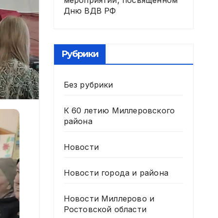
мероприятии, посвященном
Дню ВДВ РФ
Рубрики
Без рубрики
К 60 летию Миллеровского
района
Новости
Новости города и района
Новости Миллерово и
Ростовской области