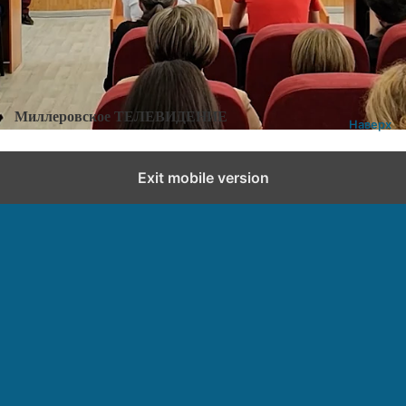
Добавить комментарий
Миллеровское ТЕЛЕВИДЕНИЕ
Наверх
Exit mobile version