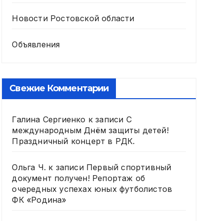
Новости Ростовской области
Объявления
Свежие Комментарии
Галина Сергиенко
к записи
С
международным Днём защиты детей!
Праздничный концерт в РДК.
Ольга Ч.
к записи
Первый спортивный
документ получен! Репортаж об
очередных успехах юных футболистов
ФК «Родина»