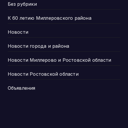
Без рубрики
К 60 летию Миллеровского района
Новости
Новости города и района
Новости Миллерово и Ростовской области
Новости Ростовской области
Объявления