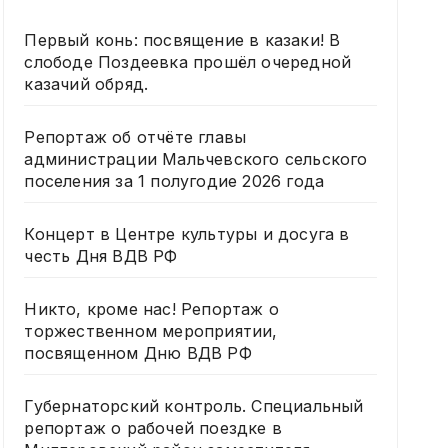
Первый конь: посвящение в казаки! В
слободе Поздеевка прошёл очередной
казачий обряд.
Репортаж об отчёте главы
администрации Мальчевского сельского
поселения за 1 полугодие 2026 года
Концерт в Центре культуры и досуга в
честь Дня ВДВ РФ
Никто, кроме нас! Репортаж о
торжественном мероприятии,
посвященном Дню ВДВ РФ
Губернаторский контроль. Специальный
репортаж о рабочей поездке в