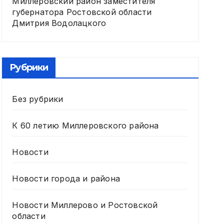
Миллеровский район заместителя
губернатора Ростовской области
Дмитрия Водолацкого
Рубрики
Без рубрики
К 60 летию Миллеровского района
Новости
Новости города и района
Новости Миллерово и Ростовской
области