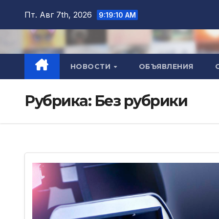
Перейти
Пт. Авг 7th, 2026
9:19:10 AM
к
содержимому
НОВОСТИ
ОБЪЯВЛЕНИЯ
Рубрика:
Без рубрики