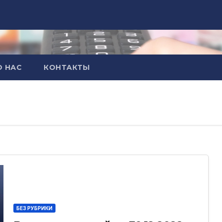
О НАС
КОНТАКТЫ
БЕЗ РУБРИКИ