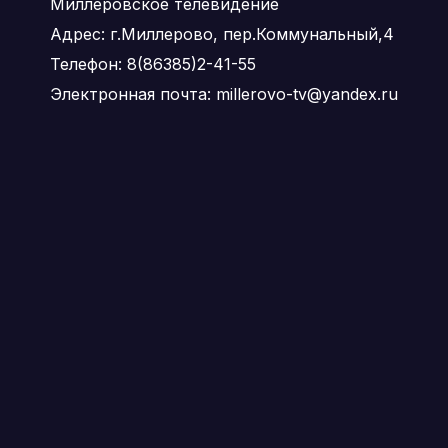
Миллеровское телевидение
Адрес: г.Миллерово, пер.Коммунальный,4
Телефон: 8(86385)2-41-55
Электронная почта: millerovo-tv@yandex.ru