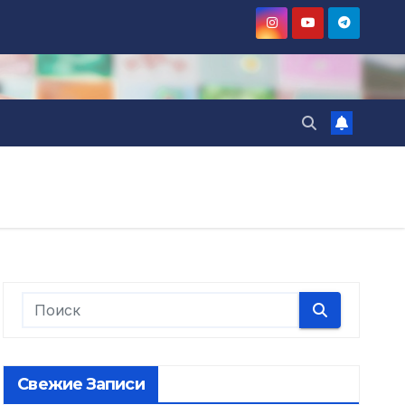
Свежие Записи