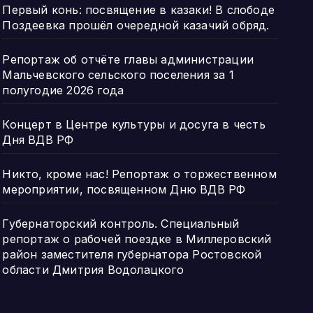
Первый конь: посвящение в казаки! В слободе
Поздеевка прошёл очередной казачий обряд.
Репортаж об отчёте главы администрации
Мальчевского сельского поселения за 1
полугодие 2026 года
Концерт в Центре культуры и досуга в честь
Дня ВДВ РФ
Никто, кроме нас! Репортаж о торжественном
мероприятии, посвященном Дню ВДВ РФ
Губернаторский контроль. Специальный
репортаж о рабочей поездке в Миллеровский
район заместителя губернатора Ростовской
области Дмитрия Водолацкого