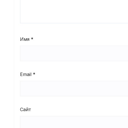
Имя
*
Email
*
Сайт