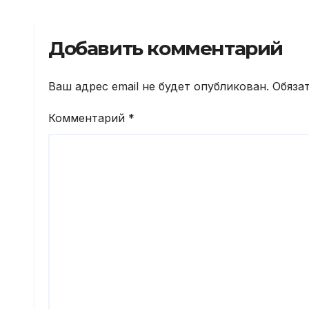
пол
год
Добавить комментарий
Ваш адрес email не будет опубликован.
Обяза
Комментарий
*