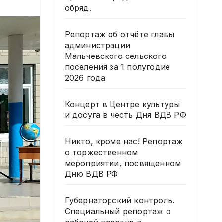
обряд.
Репортаж об отчёте главы
администрации
Мальчевского сельского
поселения за 1 полугодие
2026 года
Концерт в Центре культуры
и досуга в честь Дня ВДВ РФ
Никто, кроме нас! Репортаж
о торжественном
мероприятии, посвященном
Дню ВДВ РФ
Губернаторский контроль.
Специальный репортаж о