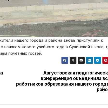
жители нашего города и района вновь приступили к
с началом нового учебного года в Сулинской школе, 
ием почетных гостей.
ка
Августовская педагогическ
конференция объединила вс
работников образования нашего города
райо