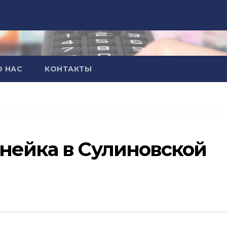
О НАС
КОНТАКТЫ
нейка в Сулиновской