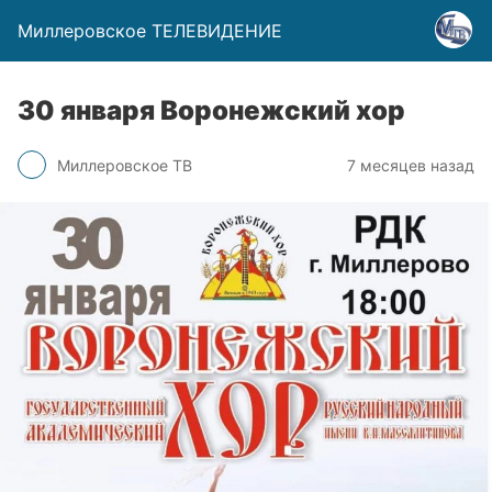
Миллеровское ТЕЛЕВИДЕНИЕ
30 января Воронежский хор
Миллеровское ТВ
7 месяцев назад