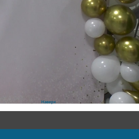
Наверх