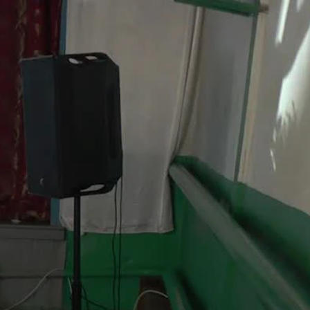
ельского
1 год назад