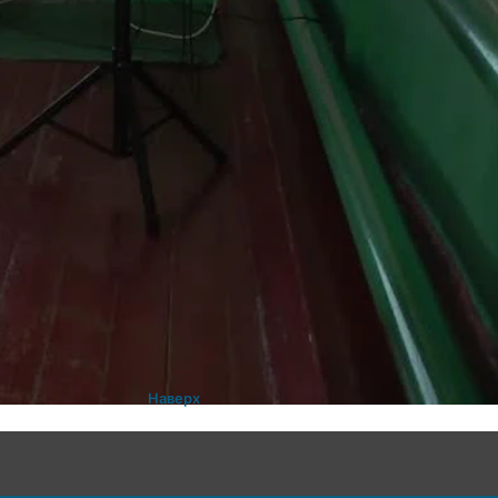
Наверх