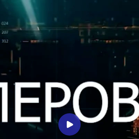
Миллеровское ТЕЛЕВИДЕНИЕ
Новости от 4 апреля 2025
Миллеровское ТВ
1 год назад