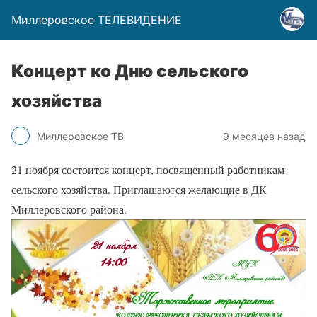
Миллеровское ТЕЛЕВИДЕНИЕ
Концерт ко Дню сельского
хозяйства
Миллеровское ТВ
9 месяцев назад
21 ноября состоится концерт, посвященный работникам
сельского хозяйства. Приглашаются желающие в ДК
Миллеровского района.