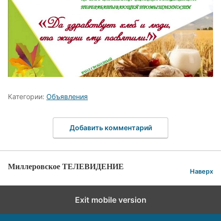
Категории:
Объявления
Добавить комментарий
Миллеровское ТЕЛЕВИДЕНИЕ
Наверх
Exit mobile version