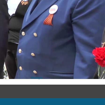
Наверх