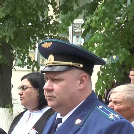
3 года назад