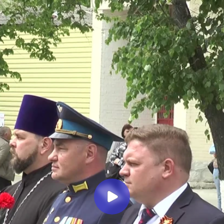
ВИДЕНИЕ
в Миллерово