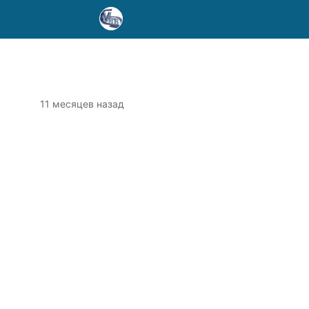
11 месяцев назад