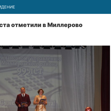
ВИДЕНИЕ
ста отметили в Миллерово