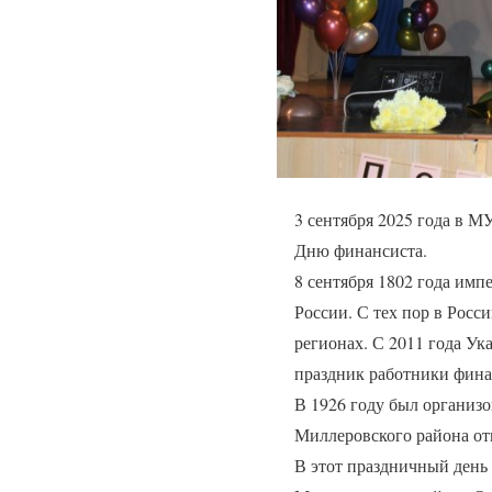
3 сентября 2025 года в 
Дню финансиста.
8 сентября 1802 года им
России. С тех пор в Росси
регионах. С 2011 года У
праздник работники фина
В 1926 году был организ
Миллеровского района отм
В этот праздничный день