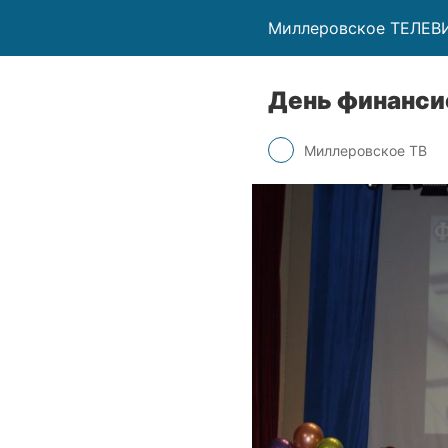
Миллеровское ТЕЛЕ
День финанси
Миллеровское ТВ