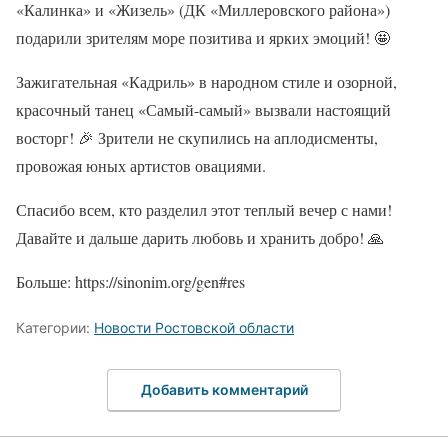
«Калинка» и «Жизель» (ДК «Миллеровского района»)
подарили зрителям море позитива и ярких эмоций! 🤩
Зажигательная «Кадриль» в народном стиле и озорной,
красочный танец «Самый-самый» вызвали настоящий
восторг! 🎉 Зрители не скупились на аплодисменты,
провожая юных артистов овациями.
Спасибо всем, кто разделил этот теплый вечер с нами!
Давайте и дальше дарить любовь и хранить добро! 🙏
Больше: https://sinonim.org/gen#res
Категории:
Новости Ростовской области
Добавить комментарий