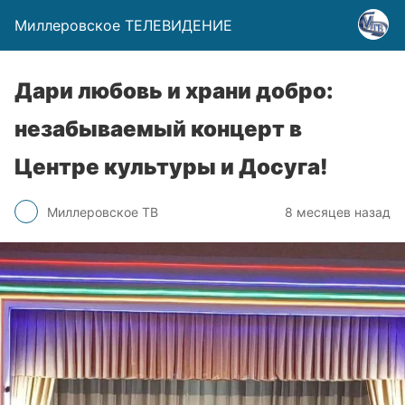
Миллеровское ТЕЛЕВИДЕНИЕ
Дари любовь и храни добро:
незабываемый концерт в
Центре культуры и Досуга!
Миллеровское ТВ
8 месяцев назад