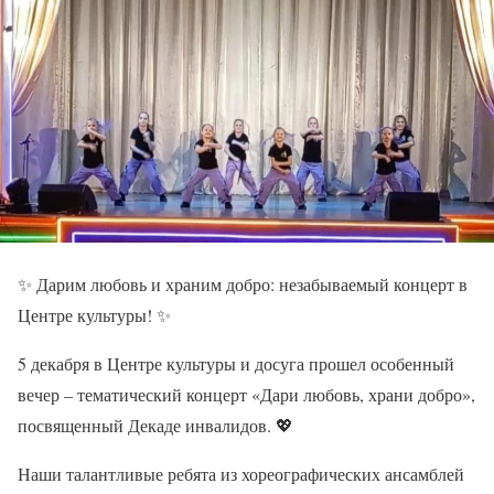
✨ Дарим любовь и храним добро: незабываемый концерт в
Центре культуры! ✨
5 декабря в Центре культуры и досуга прошел особенный
вечер – тематический концерт «Дари любовь, храни добро»,
посвященный Декаде инвалидов. 💖
Наши талантливые ребята из хореографических ансамблей