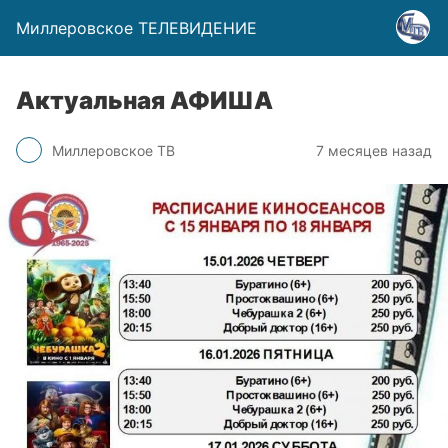
Миллеровское ТЕЛЕВИДЕНИЕ
Актуальная АФИША
Миллеровское ТВ
7 месяцев назад